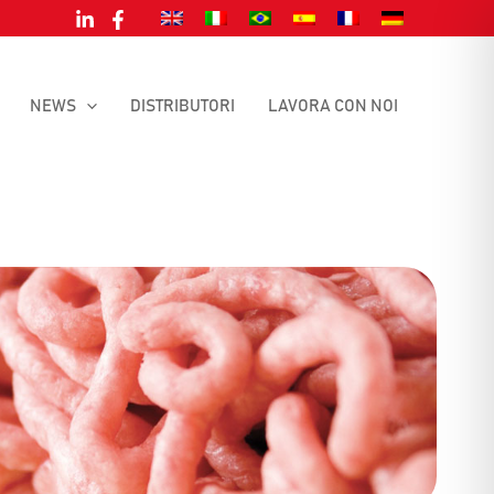
NEWS
DISTRIBUTORI
LAVORA CON NOI