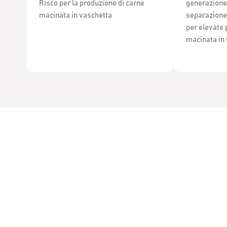
Risco per la produzione di carne
generazione
macinata in vaschetta
separazione 
per elevate 
macinata in 