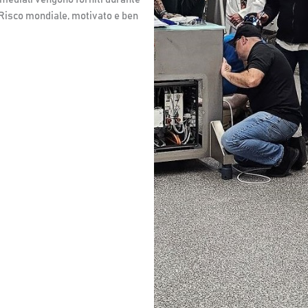
o Risco mondiale, motivato e ben