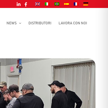
NEWS
DISTRIBUTORI
LAVORA CON NOI