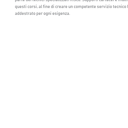
questi corsi, al fine di creare un competente servizio tecnic
addestrato per ogni esigenza.