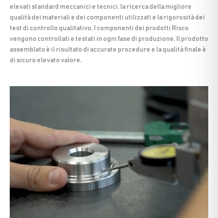
elevati standard meccanici e tecnici, la ricerca della migliore
qualità dei materiali e dei componenti utilizzati e la rigorosità dei
test di controllo qualitativo. I componenti dei prodotti Risco
vengono controllati e testati in ogni fase di produzione. Il prodotto
assemblato è il risultato di accurate procedure e la qualità finale è
di sicuro elevato valore.