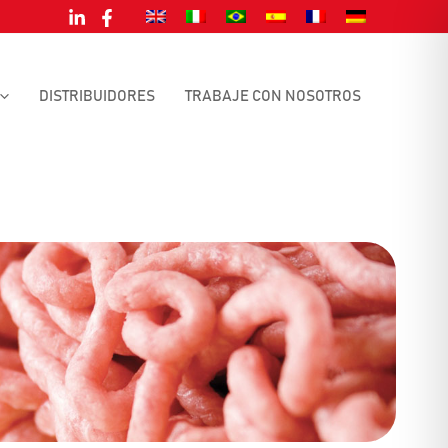
DISTRIBUIDORES
TRABAJE CON NOSOTROS