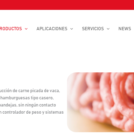
RODUCTOS
APLICACIONES
SERVICIOS
NEWS
cción de carne picada de vaca,
 y hamburguesas tipo casero,
bandejas, sin ningún contacto
n controlador de peso y sistemas