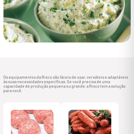
Os equipamentos da Risco são fáceis de usar, versáteis e adaptáveis
às suas necessidades específicas. Se você precisa de uma
capacidade de produção pequena ou grande, a Risco tem a solução
para você.