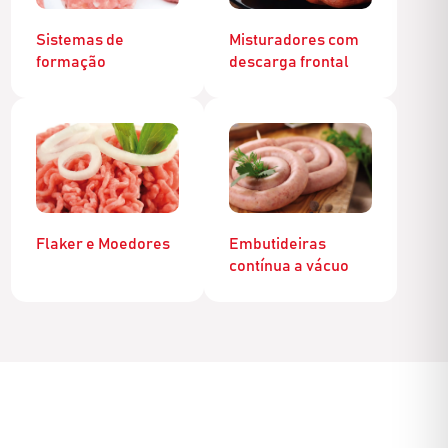
Sistemas de
Misturadores com
formação
descarga frontal
Flaker e Moedores
Embutideiras
contínua a vácuo