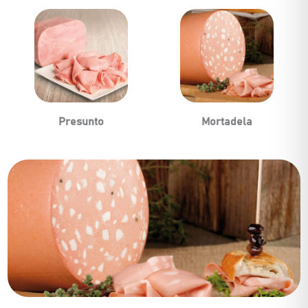
Presunto
Mortadela