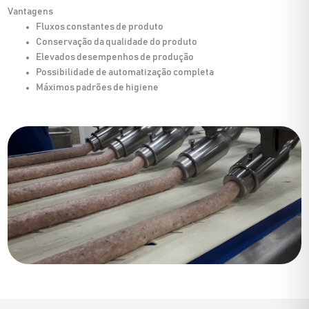
Vantagens
Fluxos constantes de produto
Conservação da qualidade do produto
Elevados desempenhos de produção
Possibilidade de automatização completa
Máximos padrões de higiene