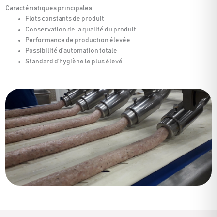
Caractéristiques principales
Flots constants de produit
Conservation de la qualité du produit
Performance de production élevée
Possibilité d’automation totale
Standard d’hygiène le plus élevé