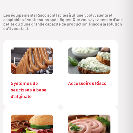
Les équipements Risco sont faciles à utiliser, polyvalents et
adaptables à vos besoins spécifiques. Que vous ayez besoin d'une
petite ou d'une grande capacité de production, Risco a la solution
qu'il vous faut.
Systèmes de
Accessoires Risco
saucisses à base
d'alginate