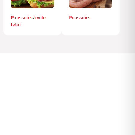
Poussoirs à vide
Poussoirs
total