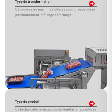
Type de transformation
Découvrez les machines idéales pour chaque phase :
portionnement, mélange et formage.
Type de produit
De la charcuterie aux produits végétariens, explorez