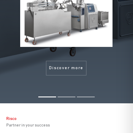
Discover more
Risco
Partner in your success