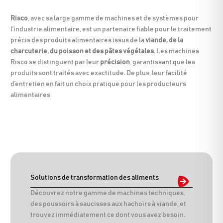
Risco
, avec sa large gamme de machines et de systèmes pour
l’industrie alimentaire, est un partenaire fiable pour le traitement
précis des produits alimentaires issus de la
viande, de la
charcuterie, du poisson et des pâtes végétales
. Les machines
Risco se distinguent par leur
précision
, garantissant que les
produits sont traités avec exactitude. De plus, leur facilité
d’entretien en fait un choix pratique pour les producteurs
alimentaires
Solutions de transformation des aliments
Découvrez notre gamme de machines techniques,
des poussoirs à saucisses aux hachoirs à viande, et
trouvez immédiatement ce dont vous avez besoin.