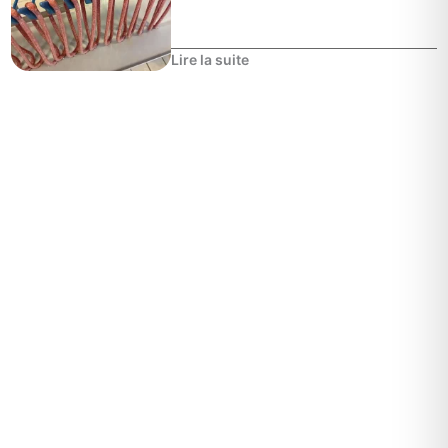
Lire la suite