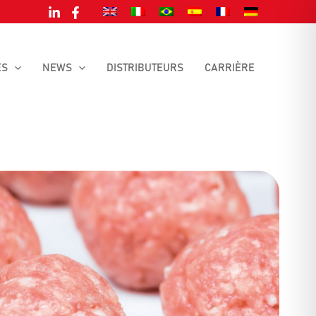
ES
NEWS
DISTRIBUTEURS
CARRIÈRE