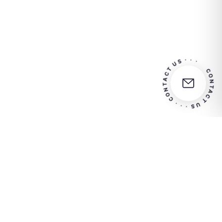
CONTACT US · · · CONTACT US · · 
Contactez-nous pour plus d'informations