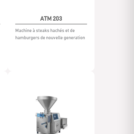
ATM 203
Machine à steaks hachés et de
hamburgers de nouvelle generation