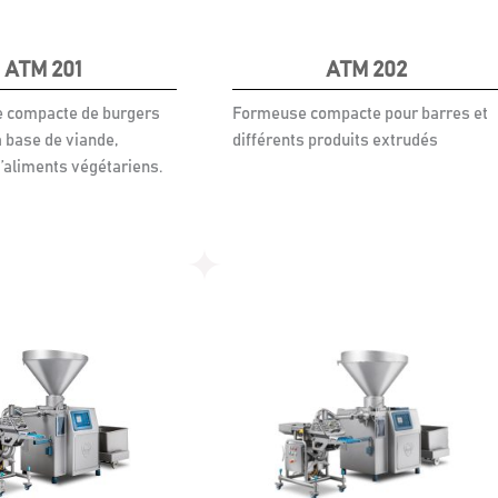
ATM 201
ATM 202
 compacte de burgers
Formeuse compacte pour barres et
 base de viande,
différents produits extrudés
’aliments végétariens.