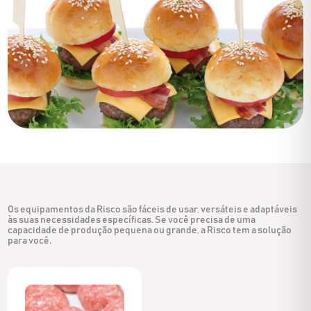
Os equipamentos da Risco são fáceis de usar, versáteis e adaptáveis
às suas necessidades específicas. Se você precisa de uma
capacidade de produção pequena ou grande, a Risco tem a solução
para você.