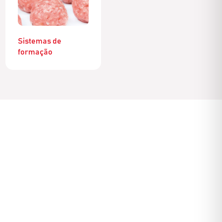
Sistemas de
formação