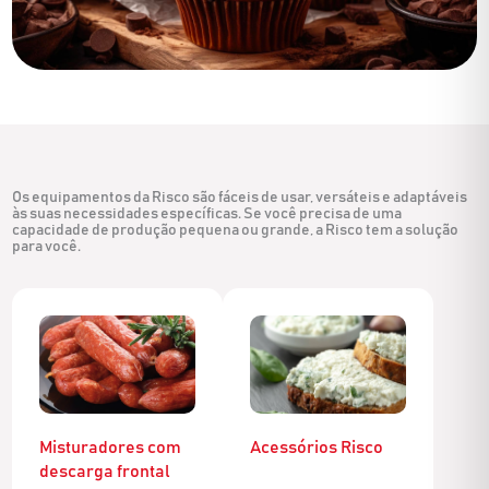
Os equipamentos da Risco são fáceis de usar, versáteis e adaptáveis
às suas necessidades específicas. Se você precisa de uma
capacidade de produção pequena ou grande, a Risco tem a solução
para você.
Misturadores com
Acessórios Risco
descarga frontal