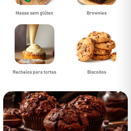
Massa sem glúten
Brownies
Recheios para tortas
Biscoitos