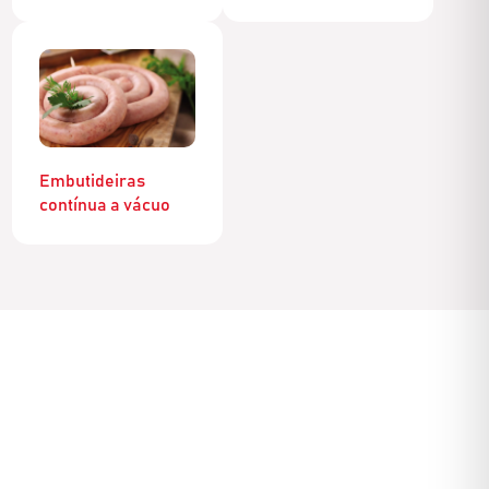
Embutideiras
contínua a vácuo