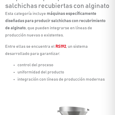
salchichas recubiertas con alginato
Esta categoría incluye
máquinas específicamente
diseñadas para producir salchichas con recubrimiento
de alginato
, que pueden integrarse en líneas de
producción nuevas o existentes.
Entre ellas se encuentra el
RS192
, un sistema
desarrollado para garantizar:
control del proceso
uniformidad del producto
integración con líneas de producción modernas