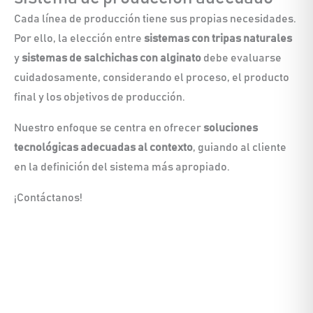
Cada línea de producción tiene sus propias necesidades.
Por ello, la elección entre
sistemas con tripas naturales
y
sistemas de salchichas con alginato
debe evaluarse
cuidadosamente, considerando el proceso, el producto
final y los objetivos de producción.
Nuestro enfoque se centra en ofrecer
soluciones
tecnológicas adecuadas al contexto
, guiando al cliente
en la definición del sistema más apropiado.
¡Contáctanos!