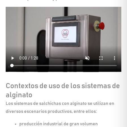
Contextos de uso de los sistemas de
alginato
Los sistemas de salchichas con alginato se utilizan en
diversos escenarios productivos, entre ellos:
producción industrial de gran volumen