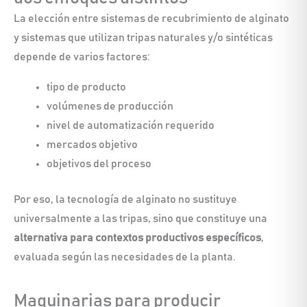
La elección entre sistemas de recubrimiento de alginato
y sistemas que utilizan tripas naturales y/o sintéticas
depende de varios factores:
tipo de producto
volúmenes de producción
nivel de automatización requerido
mercados objetivo
objetivos del proceso
Por eso, la tecnología de alginato no sustituye
universalmente a las tripas, sino que constituye una
alternativa para contextos productivos específicos
,
evaluada según las necesidades de la planta.
Maquinarias para producir