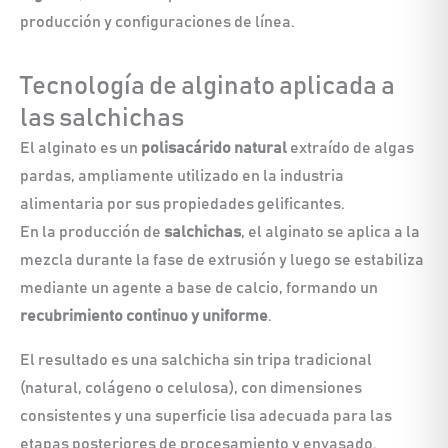
producción y configuraciones de línea.
Tecnología de alginato aplicada a
las salchichas
El alginato es un
polisacárido natural
extraído de algas
pardas, ampliamente utilizado en la industria
alimentaria por sus propiedades gelificantes.
En la producción de
salchichas
, el alginato se aplica a la
mezcla durante la fase de extrusión y luego se estabiliza
mediante un agente a base de calcio, formando un
recubrimiento continuo y uniforme
.
El resultado es una salchicha sin tripa tradicional
(natural, colágeno o celulosa), con dimensiones
consistentes y una superficie lisa adecuada para las
etapas posteriores de procesamiento y envasado.