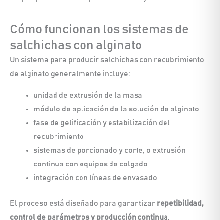
Cómo funcionan los sistemas de
salchichas con alginato
Un sistema para producir salchichas con recubrimiento
de alginato generalmente incluye:
unidad de extrusión de la masa
módulo de aplicación de la solución de alginato
fase de gelificación y estabilización del
recubrimiento
sistemas de porcionado y corte, o extrusión
continua con equipos de colgado
integración con líneas de envasado
El proceso está diseñado para garantizar
repetibilidad,
control de parámetros y producción continua
.