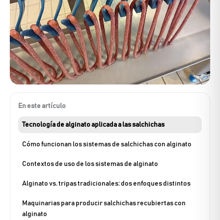
En este artículo
Tecnología de alginato aplicada a las salchichas
Cómo funcionan los sistemas de salchichas con alginato
Contextos de uso de los sistemas de alginato
Alginato vs. tripas tradicionales: dos enfoques distintos
Maquinarias para producir salchichas recubiertas con
alginato