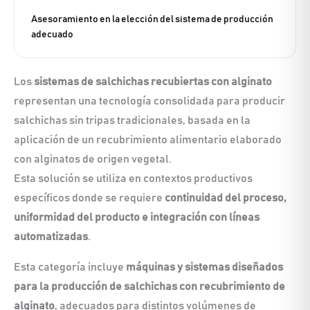
Asesoramiento en la elección del sistema de producción
adecuado
Los
sistemas de salchichas recubiertas con alginato
representan una tecnología consolidada para producir
salchichas sin tripas tradicionales, basada en la
aplicación de un recubrimiento alimentario elaborado
con alginatos de origen vegetal.
Esta solución se utiliza en contextos productivos
específicos donde se requiere
continuidad del proceso,
uniformidad del producto e integración con líneas
automatizadas
.
Esta categoría incluye
máquinas y sistemas diseñados
para la producción de salchichas con recubrimiento de
alginato
, adecuados para distintos volúmenes de