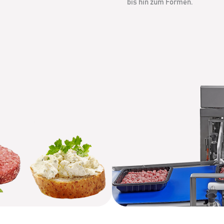
bis hin zum Formen.