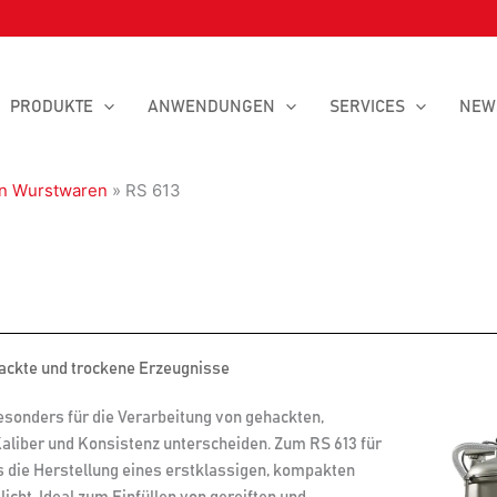
PRODUKTE
ANWENDUNGEN
SERVICES
NEW
on Wurstwaren
»
RS 613
ackte und trockene Erzeugnisse
sonders für die Verarbeitung von gehackten,
Kaliber und Konsistenz unterscheiden. Zum RS 613 für
 die Herstellung eines erstklassigen, kompakten