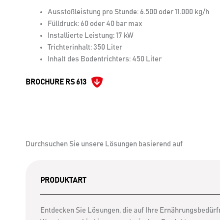
Ausstoßleistung pro Stunde: 6.500 oder 11.000 kg/h
Fülldruck: 60 oder 40 bar max
Installierte Leistung: 17 kW
Trichterinhalt: 350 Liter
Inhalt des Bodentrichters: 450 Liter
BROCHURE RS 613
Durchsuchen Sie unsere Lösungen basierend auf
PRODUKTART
Entdecken Sie Lösungen, die auf Ihre Ernährungsbedürfn