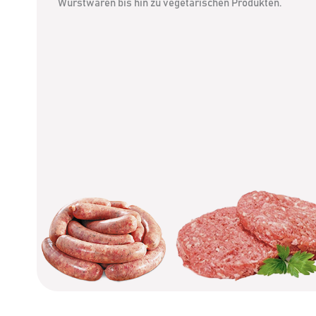
Wurstwaren bis hin zu vegetarischen Produkten.