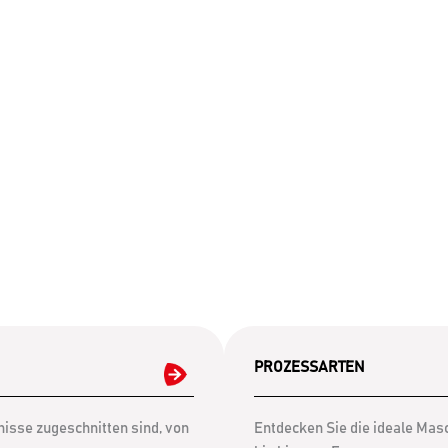
PROZESSARTEN
isse zugeschnitten sind, von
Entdecken Sie die ideale Mas