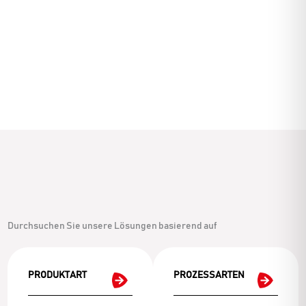
Durchsuchen Sie unsere Lösungen basierend auf
PRODUKTART
PROZESSARTEN