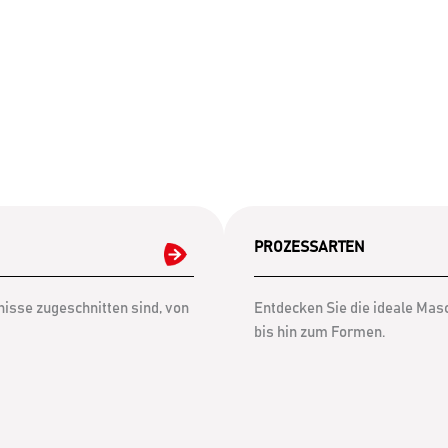
PROZESSARTEN
isse zugeschnitten sind, von
Entdecken Sie die ideale Mas
bis hin zum Formen.