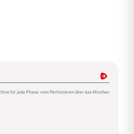
chine für jede Phase: vom Portionieren über das Mischen