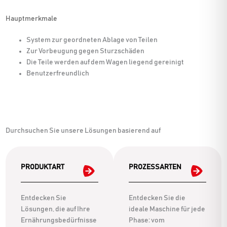
Hauptmerkmale
System zur geordneten Ablage von Teilen
Zur Vorbeugung gegen Sturzschäden
Die Teile werden auf dem Wagen liegend gereinigt
Benutzerfreundlich
Durchsuchen Sie unsere Lösungen basierend auf
PRODUKTART
PROZESSARTEN
Entdecken Sie
Entdecken Sie die
Lösungen, die auf Ihre
ideale Maschine für jede
Ernährungsbedürfnisse
Phase: vom