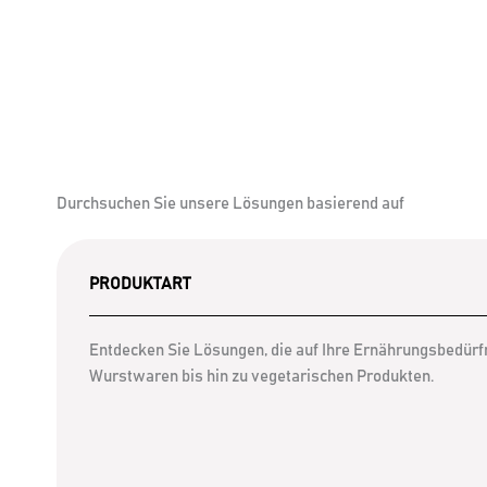
Durchsuchen Sie unsere Lösungen basierend auf
PRODUKTART
Entdecken Sie Lösungen, die auf Ihre Ernährungsbedürfn
Wurstwaren bis hin zu vegetarischen Produkten.