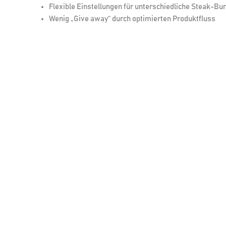
Flexible Einstellungen für unterschiedliche Steak-Bu
Wenig „Give away“ durch optimierten Produktfluss