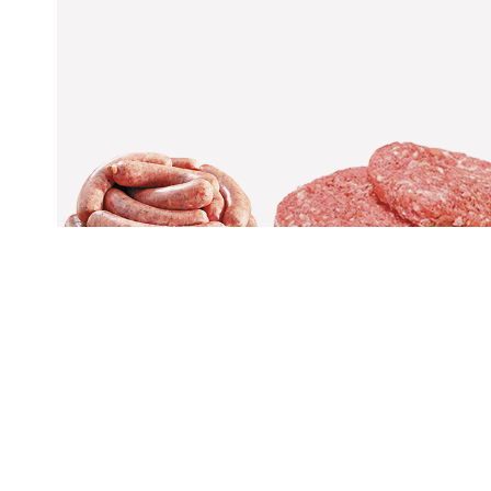
Partner in your success