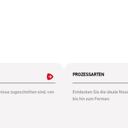
PROZESSARTEN
isse zugeschnitten sind, von
Entdecken Sie die ideale Mas
bis hin zum Formen.