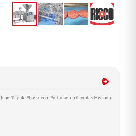
chine für jede Phase: vom Portionieren über das Mischen