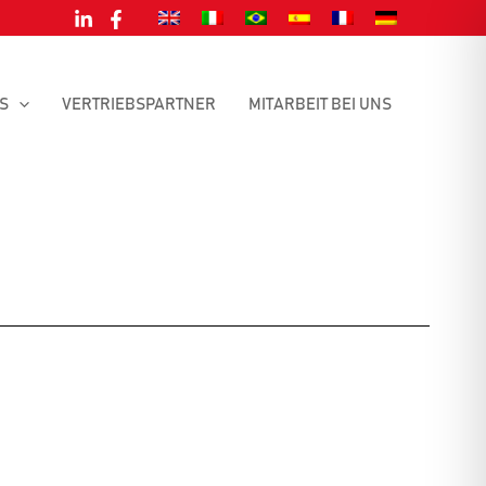
S
VERTRIEBSPARTNER
MITARBEIT BEI UNS